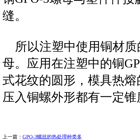
缝。
所以注塑中使用铜材质的G
母。应用在注塑中的铜GP
式花纹的圆形，模具热熔
压入铜螺外形都有一定锥
上一篇：
GPO-3螺丝的热处理种类多