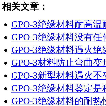
相关文章：
GPO-3绝缘材料耐高
GPO-3绝缘材料没有
GPO-3绝缘材料遇火
GPO-3材料防止弯曲变
GPO-3新型材料遇火不
GPO-3绝缘材料鉴定
GPO-3绝缘材料的耐