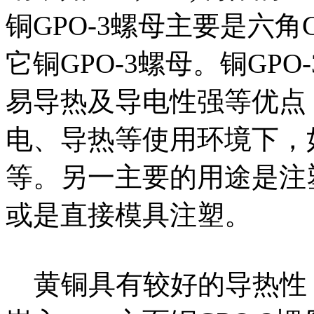
铜GPO-3螺母主要是六角
它铜GPO-3螺母。铜GP
易导热及导电性强等优点
电、导热等使用环境下，
等。另一主要的用途是注
或是直接模具注塑。
黄铜具有较好的导热性，