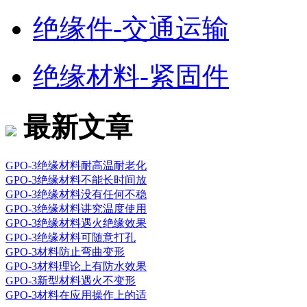
绝缘件-交通运输
绝缘材料-紧固件
最新文章
GPO-3绝缘材料耐高温耐老化
GPO-3绝缘材料不能长时间放
GPO-3绝缘材料没有任何不稳
GPO-3绝缘材料讲究温度使用
GPO-3绝缘材料遇火绝缘效果
GPO-3绝缘材料可随意打孔
GPO-3材料防止弯曲变形
GPO-3材料理论上有防水效果
GPO-3新型材料遇火不变形
GPO-3材料在应用操作上的适