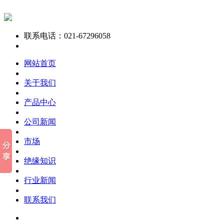
联系电话：021-67296058
网站首页
关于我们
产品中心
公司新闻
市场
绝缘知识
行业新闻
联系我们