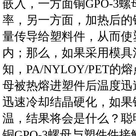
嵌入，一方面铜GPO-3
率，另一方面，加热后的铜
量传导给塑料件，从而使
内；那么，如果采用模具
知，PA/NYLOY/PET的
母被热熔进塑件后温度迅
迅速冷却结晶硬化，如果铜
温，结果将会是什么？聪
铜GPO-3螺母与塑件件