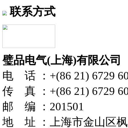
联系方式
璧品电气(上海)有限公司
电 话 ：+(86 21) 6729 6
传 真 ：+(86 21) 6729 6
邮 编 ：201501
地 址 ：上海市金山区枫