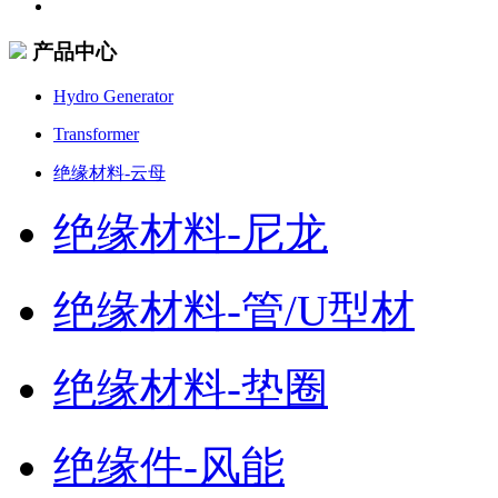
产品中心
Hydro Generator
Transformer
绝缘材料-云母
绝缘材料-尼龙
绝缘材料-管/U型材
绝缘材料-垫圈
绝缘件-风能