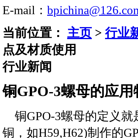
E-mail：
bpichina@126.co
当前位置：
主页
>
行业
点及材质使用
行业新闻
铜GPO-3螺母的应
铜GPO-3螺母的定义
铜，如H59,H62)制作的