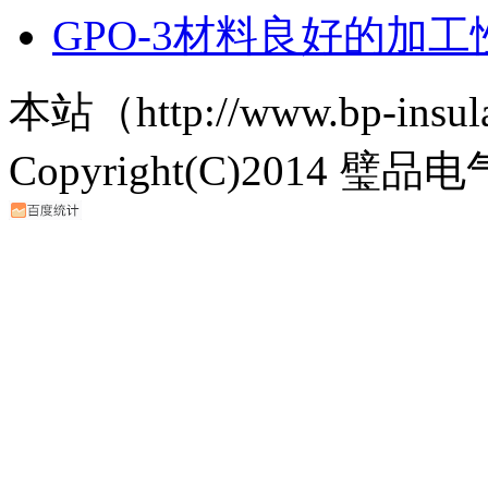
GPO-3材料良好的加工
本站（http://www.bp-ins
Copyright(C)2014