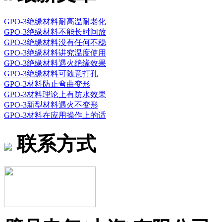
GPO-3绝缘材料耐高温耐老化
GPO-3绝缘材料不能长时间放
GPO-3绝缘材料没有任何不稳
GPO-3绝缘材料讲究温度使用
GPO-3绝缘材料遇火绝缘效果
GPO-3绝缘材料可随意打孔
GPO-3材料防止弯曲变形
GPO-3材料理论上有防水效果
GPO-3新型材料遇火不变形
GPO-3材料在应用操作上的适
联系方式