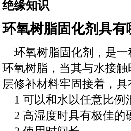
绝缘知识
环氧树脂固化剂具有
环氧树脂固化剂，是一
环氧树脂，当其与水接触
层修补材料牢固接着，具
1 可以和水以任意比例
2 高湿度时具有极佳的