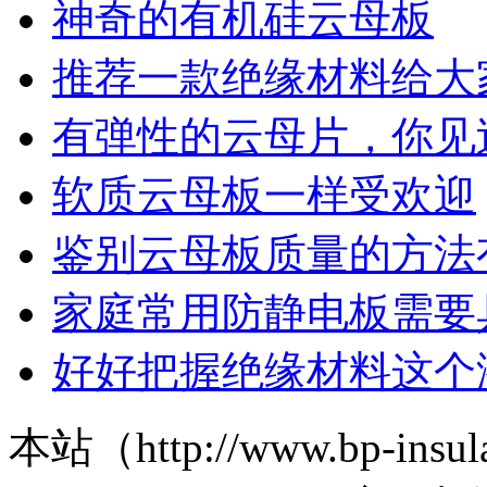
神奇的有机硅云母板
推荐一款绝缘材料给大
有弹性的云母片，你见
软质云母板一样受欢迎
鉴别云母板质量的方法
家庭常用防静电板需要
好好把握绝缘材料这个
本站（http://www.bp-ins