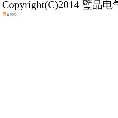
Copyright(C)2014