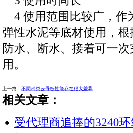
3 使用时间长
4 使用范围比较广，作
弹性水泥等底材使用，根
防水、断水、接着可一次
用。
上一篇：
不同种类云母板性能存在很大差异
相关文章：
受代理商追捧的3240