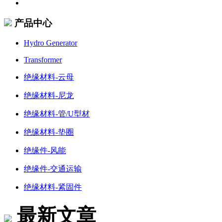
产品中心
Hydro Generator
Transformer
绝缘材料-云母
绝缘材料-尼龙
绝缘材料-管/U型材
绝缘材料-垫圈
绝缘件-风能
绝缘件-交通运输
绝缘材料-紧固件
最新文章