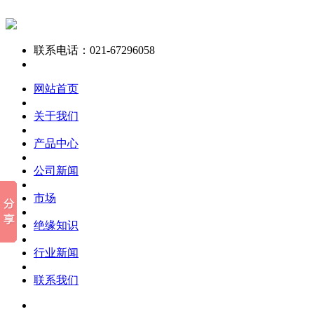
联系电话：021-67296058
网站首页
关于我们
产品中心
公司新闻
市场
绝缘知识
行业新闻
联系我们