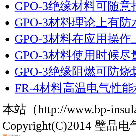
GPO-3绝缘材料可随意
GPO-3材料理论上有
GPO-3材料在应用操
GPO-3材料使用时候
GPO-3绝缘阻燃可防烧
FR-4材料高温电气性
本站（http://www.bp-ins
Copyright(C)2014