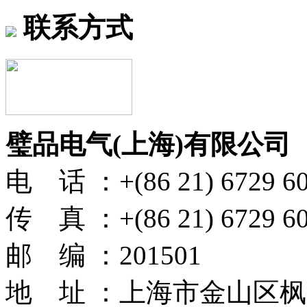
联系方式
璧品电气(上海)有限公司
电 话 ：+(86 21) 6729 6
传 真 ：+(86 21) 6729 6
邮 编 ：201501
地 址 ：上海市金山区枫