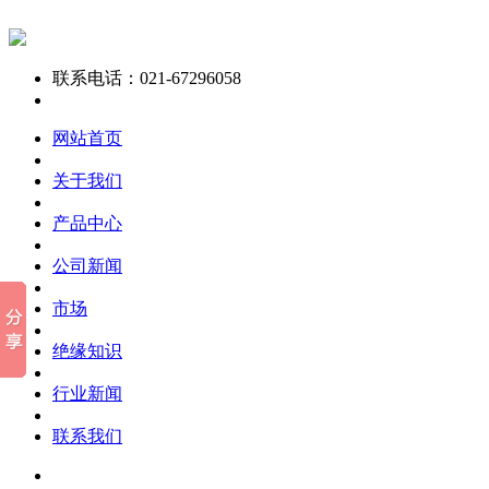
联系电话：021-67296058
网站首页
关于我们
产品中心
公司新闻
市场
绝缘知识
行业新闻
联系我们