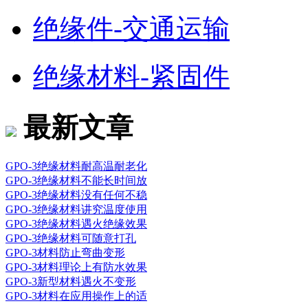
绝缘件-交通运输
绝缘材料-紧固件
最新文章
GPO-3绝缘材料耐高温耐老化
GPO-3绝缘材料不能长时间放
GPO-3绝缘材料没有任何不稳
GPO-3绝缘材料讲究温度使用
GPO-3绝缘材料遇火绝缘效果
GPO-3绝缘材料可随意打孔
GPO-3材料防止弯曲变形
GPO-3材料理论上有防水效果
GPO-3新型材料遇火不变形
GPO-3材料在应用操作上的适