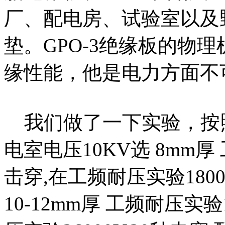
厂、配电房、试验室以及
垫。GPO-3绝缘板的物
缘性能，他是电力方面不
我们做了一下实验，按照
电室电压10KV选 8mm厚 
击穿,在工频耐压实验1800
10-12mm厚 工频耐压实验