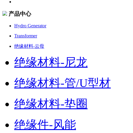
产品中心
Hydro Generator
Transformer
绝缘材料-云母
绝缘材料-尼龙
绝缘材料-管/U型材
绝缘材料-垫圈
绝缘件-风能