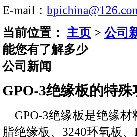
E-mail：
bpichina@126.co
当前位置：
主页
>
公司
能您有了解多少
公司新闻
GPO-3绝缘板的特
GPO-3绝缘板是绝缘
脂绝缘板、3240环氧板、