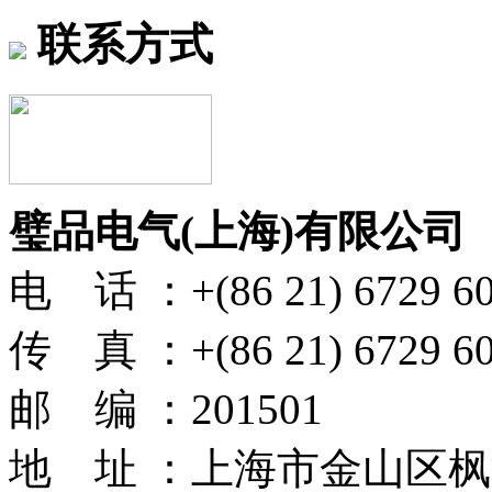
联系方式
璧品电气(上海)有限公司
电 话 ：+(86 21) 6729 6
传 真 ：+(86 21) 6729 6
邮 编 ：201501
地 址 ：上海市金山区枫