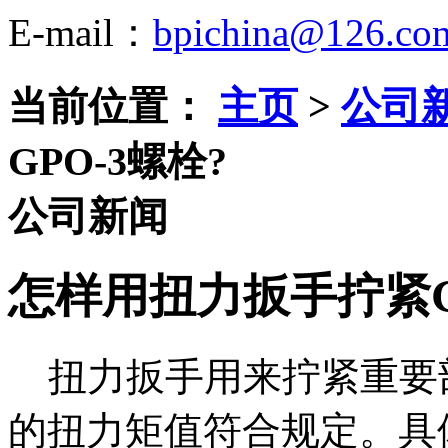
E-mail：
bpichina@126.co
当前位置：
主页
>
公司
GPO-3螺栓?
公司新闻
怎样用扭力扳手拧紧G
扭力扳手用来拧紧重要
的扭力矩值符合规定。具