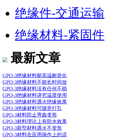
绝缘件-交通运输
绝缘材料-紧固件
最新文章
GPO-3绝缘材料耐高温耐老化
GPO-3绝缘材料不能长时间放
GPO-3绝缘材料没有任何不稳
GPO-3绝缘材料讲究温度使用
GPO-3绝缘材料遇火绝缘效果
GPO-3绝缘材料可随意打孔
GPO-3材料防止弯曲变形
GPO-3材料理论上有防水效果
GPO-3新型材料遇火不变形
GPO-3材料在应用操作上的适