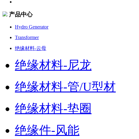
产品中心
Hydro Generator
Transformer
绝缘材料-云母
绝缘材料-尼龙
绝缘材料-管/U型材
绝缘材料-垫圈
绝缘件-风能