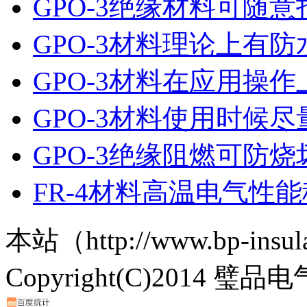
GPO-3绝缘材料可随意
GPO-3材料理论上有
GPO-3材料在应用操
GPO-3材料使用时候
GPO-3绝缘阻燃可防烧
FR-4材料高温电气性
本站（http://www.bp-ins
Copyright(C)2014