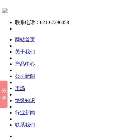
联系电话：021-67296058
网站首页
关于我们
产品中心
公司新闻
市场
绝缘知识
行业新闻
联系我们