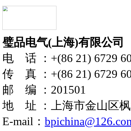
璧品电气(上海)有限公司
电 话 ：+(86 21) 6729 6
传 真 ：+(86 21) 6729 6
邮 编 ：201501
地 址 ：上海市金山区枫
E-mail：
bpichina@126.co