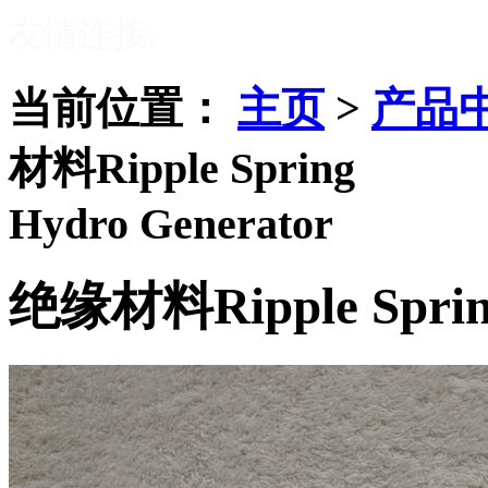
友情连接:
当前位置：
主页
>
产品
材料Ripple Spring
Hydro Generator
绝缘材料Ripple Spri