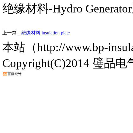
绝缘材料-Hydro Genera
上一篇：
绝缘材料 insulation plate
本站（http://www.bp-ins
Copyright(C)2014