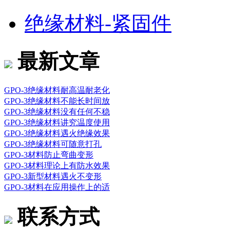
绝缘材料-紧固件
最新文章
GPO-3绝缘材料耐高温耐老化
GPO-3绝缘材料不能长时间放
GPO-3绝缘材料没有任何不稳
GPO-3绝缘材料讲究温度使用
GPO-3绝缘材料遇火绝缘效果
GPO-3绝缘材料可随意打孔
GPO-3材料防止弯曲变形
GPO-3材料理论上有防水效果
GPO-3新型材料遇火不变形
GPO-3材料在应用操作上的适
联系方式