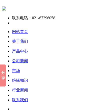
联系电话：021-67296058
网站首页
关于我们
产品中心
公司新闻
市场
绝缘知识
行业新闻
联系我们