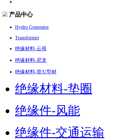
产品中心
Hydro Generator
Transformer
绝缘材料-云母
绝缘材料-尼龙
绝缘材料-管/U型材
绝缘材料-垫圈
绝缘件-风能
绝缘件-交通运输