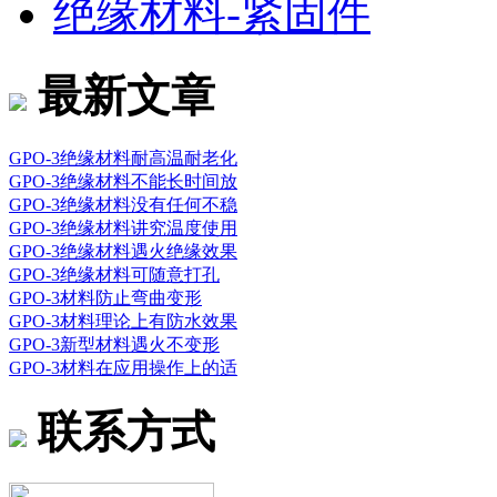
绝缘材料-紧固件
最新文章
GPO-3绝缘材料耐高温耐老化
GPO-3绝缘材料不能长时间放
GPO-3绝缘材料没有任何不稳
GPO-3绝缘材料讲究温度使用
GPO-3绝缘材料遇火绝缘效果
GPO-3绝缘材料可随意打孔
GPO-3材料防止弯曲变形
GPO-3材料理论上有防水效果
GPO-3新型材料遇火不变形
GPO-3材料在应用操作上的适
联系方式