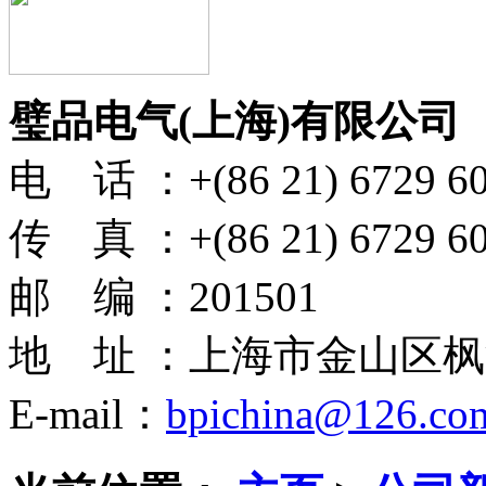
璧品电气(上海)有限公司
电 话 ：+(86 21) 6729 6
传 真 ：+(86 21) 6729 6
邮 编 ：201501
地 址 ：上海市金山区枫
E-mail：
bpichina@126.co