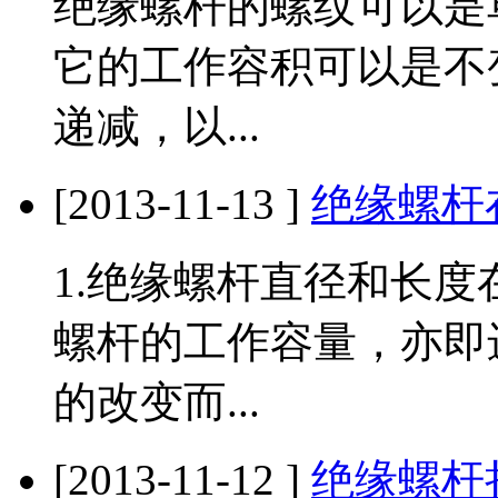
绝缘螺杆的螺纹可以是
它的工作容积可以是不
递减，以...
[2013-11-13 ]
绝缘螺杆
1.绝缘螺杆直径和长
螺杆的工作容量，亦即
的改变而...
[2013-11-12 ]
绝缘螺杆