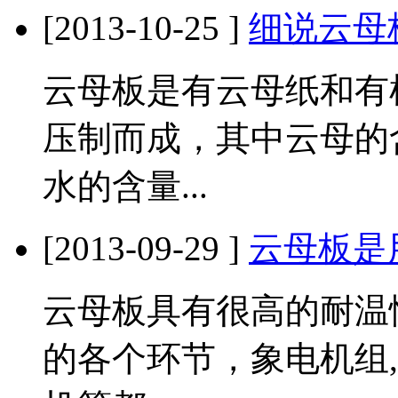
[2013-10-25 ]
细说云母
云母板是有云母纸和有
压制而成，其中云母的
水的含量...
[2013-09-29 ]
云母板是
云母板具有很高的耐温
的各个环节，象电机组,