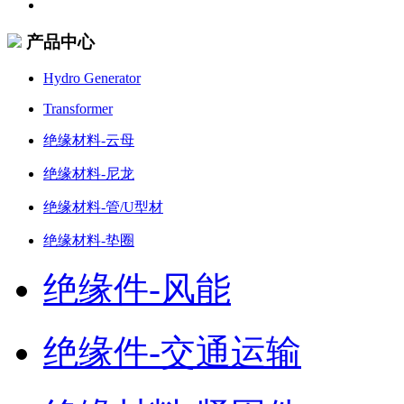
产品中心
Hydro Generator
Transformer
绝缘材料-云母
绝缘材料-尼龙
绝缘材料-管/U型材
绝缘材料-垫圈
绝缘件-风能
绝缘件-交通运输