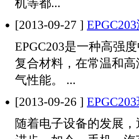
机等都...
[2013-09-27 ]
EPGC2
EPGC203是一种高
复合材料，在常温和高
气性能。 ...
[2013-09-26 ]
EPGC2
随着电子设备的发展，逐