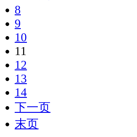
8
9
10
11
12
13
14
下一页
末页