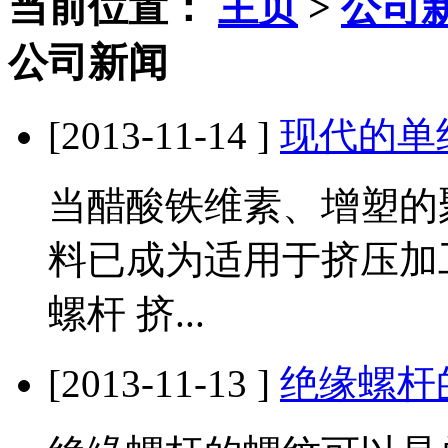
当前位置：
主页
>
公司
公司新闻
[2013-11-14 ]
现代的单
当醋酸铁维素、增塑的
料已成为适用于挤压加
螺杆 挤...
[2013-11-13 ]
绝缘螺杆