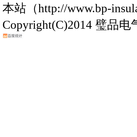
本站（http://www.bp-ins
Copyright(C)2014