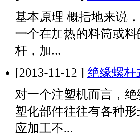
基本原理 概括地来说，
一个在加热的料筒或料
杆，加...
[2013-11-12 ]
绝缘螺杆
对一个注塑机而言，绝
塑化部件往往有各种形
应加工不...